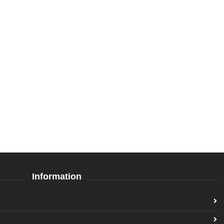
Information