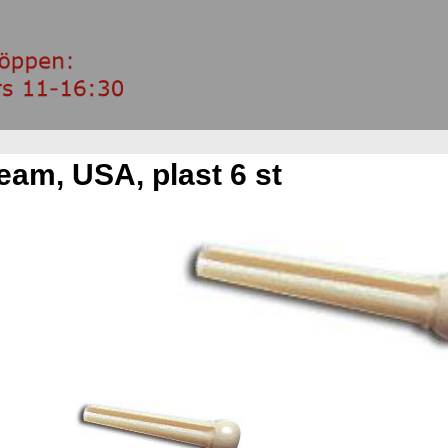
ream, USA, plast 6 st