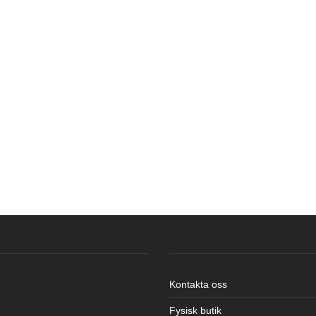
Kontakta oss
Fysisk butik