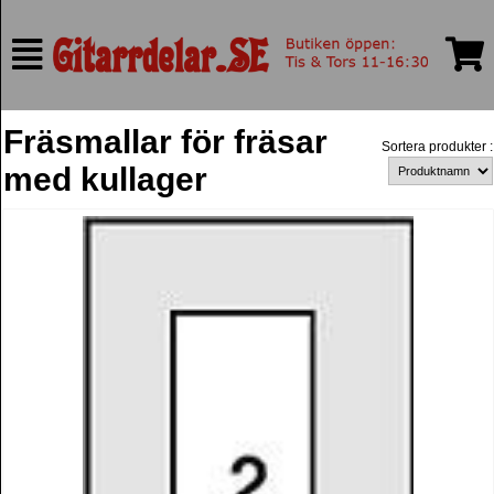
Fräsmallar för fräsar
Sortera produkter :
med kullager