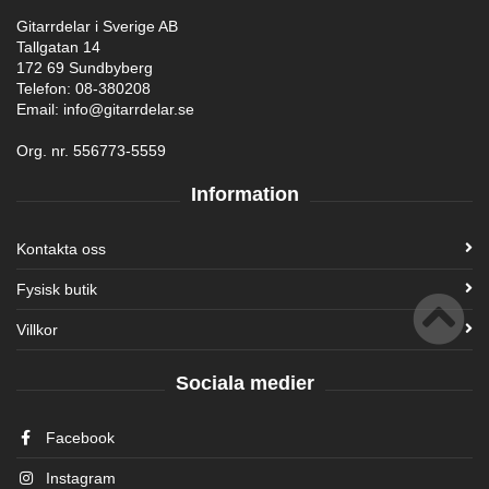
Gitarrdelar i Sverige AB
Tallgatan 14
172 69 Sundbyberg
Telefon: 08-380208
Email: info@gitarrdelar.se
Org. nr. 556773-5559
Information
Kontakta oss
Fysisk butik
Villkor
Sociala medier
Facebook
Instagram