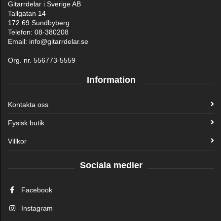
Gitarrdelar i Sverige AB
Tallgatan 14
172 69 Sundbyberg
Telefon: 08-380208
Email: info@gitarrdelar.se
Org. nr. 556773-5559
Information
Kontakta oss
Fysisk butik
Villkor
Sociala medier
Facebook
Instagram