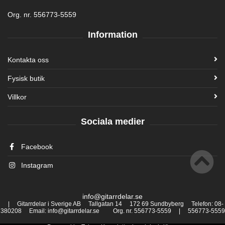
Org. nr. 556773-5559
Information
Kontakta oss
Fysisk butik
Villkor
Sociala medier
Facebook
Instagram
info@gitarrdelar.se
| Gitarrdelar i Sverige AB Tallgatan 14 172 69 Sundbyberg Telefon: 08-
380208 Email: info@gitarrdelar.se Org. nr. 556773-5559 | 556773-5559