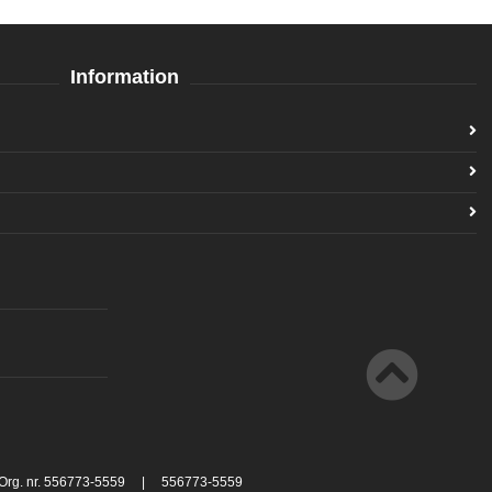
Information
 Org. nr. 556773-5559 | 556773-5559