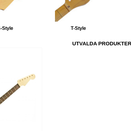
-Style
T-Style
UTVALDA PRODUKTER