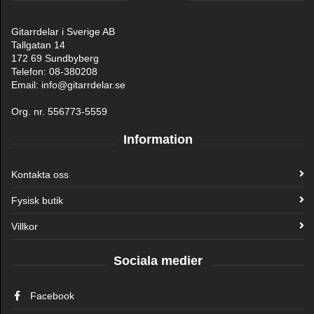
Gitarrdelar i Sverige AB
Tallgatan 14
172 69 Sundbyberg
Telefon: 08-380208
Email: info@gitarrdelar.se
Org. nr. 556773-5559
Information
Kontakta oss
Fysisk butik
Villkor
Sociala medier
Facebook