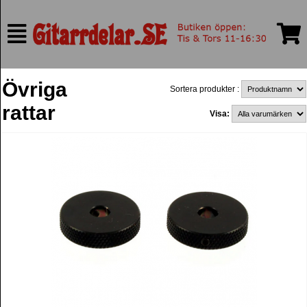
Övriga
Sortera produkter :
rattar
Visa: