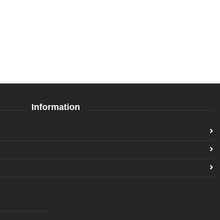
Information