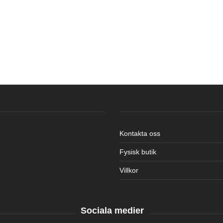
Kontakta oss
Fysisk butik
Villkor
Sociala medier