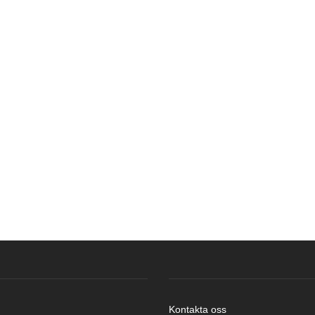
Kontakta oss