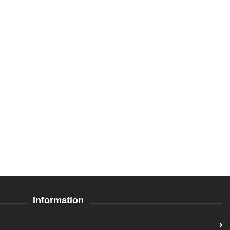
Information