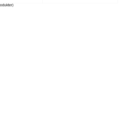
odukter)