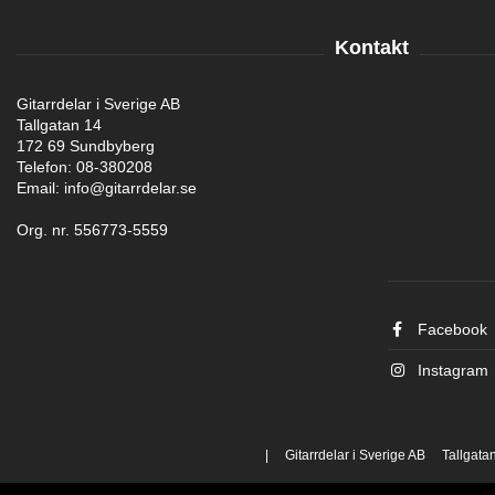
Kontakt
Gitarrdelar i Sverige AB
Tallgatan 14
172 69 Sundbyberg
Telefon: 08-380208
Email: info@gitarrdelar.se
Org. nr. 556773-5559
Facebook
Instagram
| Gitarrdelar i Sverige AB Tallgat