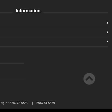
Information
 Org. nr. 556773-5559 | 556773-5559