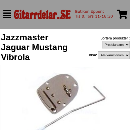
Jazzmaster
Sortera produkter :
Jaguar Mustang
Vibrola
Visa: