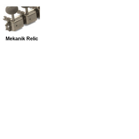
Mekanik Relic