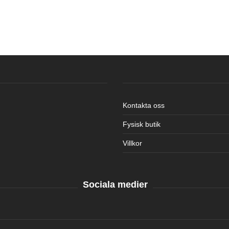
Kontakta oss
Fysisk butik
Villkor
Sociala medier