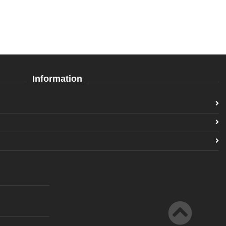
Information