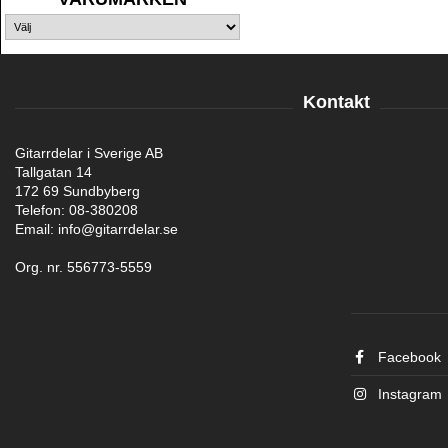
Kontakt
Gitarrdelar i Sverige AB
Tallgatan 14
172 69 Sundbyberg
Telefon: 08-380208
Email: info@gitarrdelar.se
Org. nr. 556773-5559
Facebook
Instagram