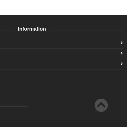
Information