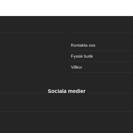
Kontakta oss
Fysisk butik
Villkor
Sociala medier