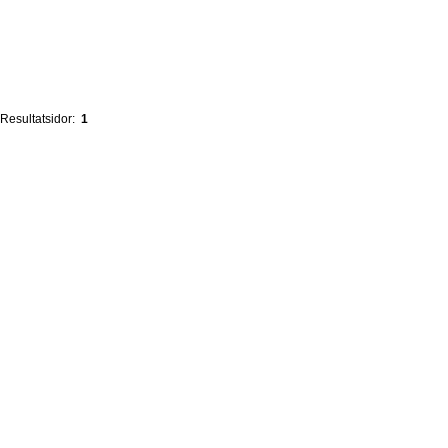
Resultatsidor:
1