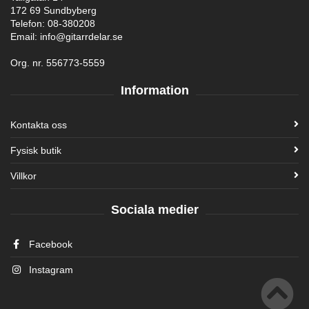
172 69 Sundbyberg
Telefon: 08-380208
Email: info@gitarrdelar.se
Org. nr. 556773-5559
Information
Kontakta oss
Fysisk butik
Villkor
Sociala medier
Facebook
Instagram