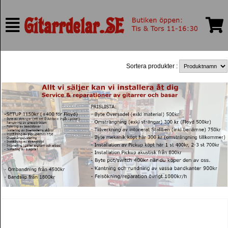
Sortera produkter :