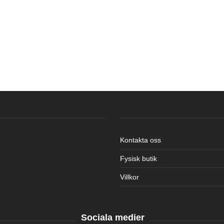
Kontakta oss
Fysisk butik
Villkor
Sociala medier