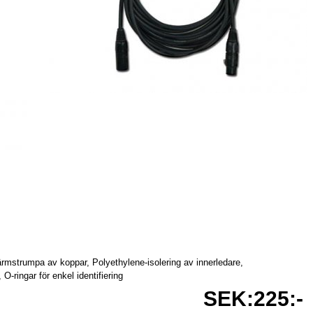
rmstrumpa av koppar, Polyethylene-isolering av innerledare,
-ringar för enkel identifiering
SEK:225:-