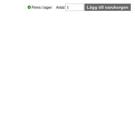
Finns i lager Antal: