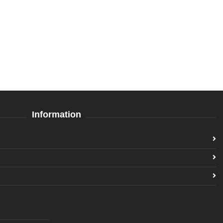
Information