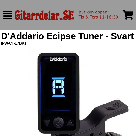
D'Addario Ecipse Tuner - Svart
[PW-CT-17BK]