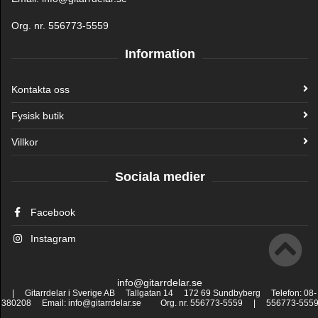
Org. nr. 556773-5559
Information
Kontakta oss
Fysisk butik
Villkor
Sociala medier
Facebook
Instagram
info@gitarrdelar.se
| Gitarrdelar i Sverige AB Tallgatan 14 172 69 Sundbyberg Telefon: 08-
380208 Email: info@gitarrdelar.se Org. nr. 556773-5559 | 556773-555