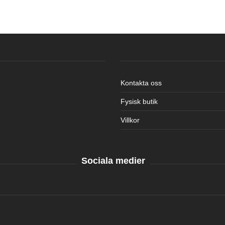
Kontakta oss
Fysisk butik
Villkor
Sociala medier