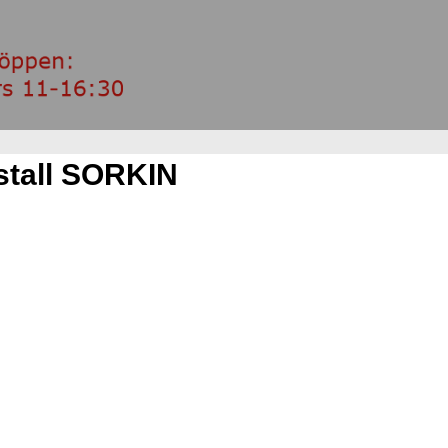
stall SORKIN