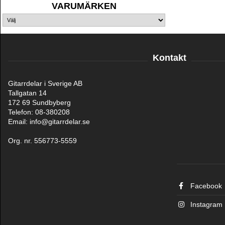
VARUMÄRKEN
Kontakt
Gitarrdelar i Sverige AB
Tallgatan 14
172 69 Sundbyberg
Telefon: 08-380208
Email: info@gitarrdelar.se
Org. nr. 556773-5559
Facebook
Instagram