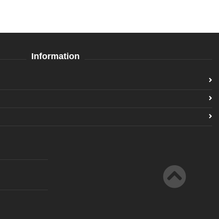
Information