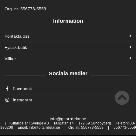
Org. nr. 556773-5559
Information
Kontakta oss
Fysisk butik
Villkor
Sociala medier
Facebook
Instagram
info@gitarrdelar.se
| Gitarrdelar i Sverige AB Tallgatan 14 172 69 Sundbyberg Telefon: 08-
380208 Email: info@gitarrdelar.se Org. nr. 556773-5559 | 556773-5559