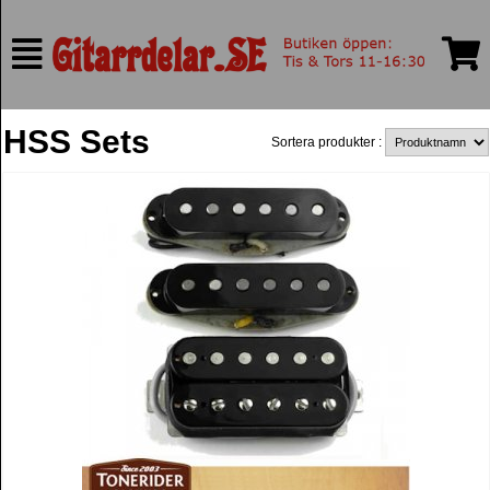
HSS Sets
Sortera produkter :