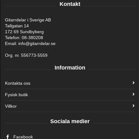
Kontakt
Gitarrdelar i Sverige AB
Tallgatan 14
172 69 Sundbyberg
Telefon: 08-380208
Email: info@gitarrdelar.se
Org. nr. 556773-5559
Information
Kontakta oss
Fysisk butik
Villkor
Sociala medier
Facebook