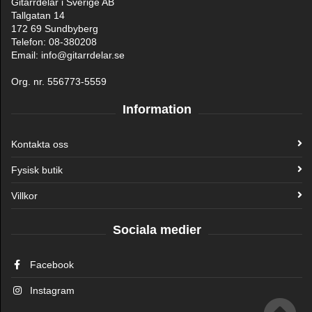
Gitarrdelar i Sverige AB
Tallgatan 14
172 69 Sundbyberg
Telefon: 08-380208
Email: info@gitarrdelar.se
Org. nr. 556773-5559
Information
Kontakta oss
Fysisk butik
Villkor
Sociala medier
Facebook
Instagram