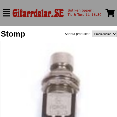
Stomp
Sortera produkter :