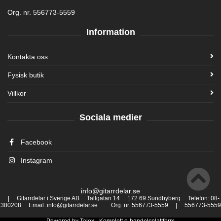
Org. nr. 556773-5559
Information
Kontakta oss
Fysisk butik
Villkor
Sociala medier
Facebook
Instagram
info@gitarrdelar.se
| Gitarrdelar i Sverige AB Tallgatan 14 172 69 Sundbyberg Telefon: 08-
380208 Email: info@gitarrdelar.se Org. nr. 556773-5559 | 556773-5559