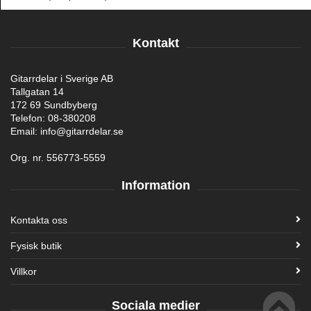
Kontakt
Gitarrdelar i Sverige AB
Tallgatan 14
172 69 Sundbyberg
Telefon: 08-380208
Email: info@gitarrdelar.se
Org. nr. 556773-5559
Information
Kontakta oss
Fysisk butik
Villkor
Sociala medier