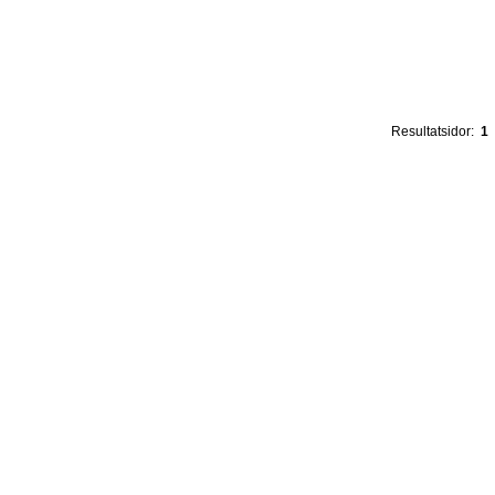
Resultatsidor:
1