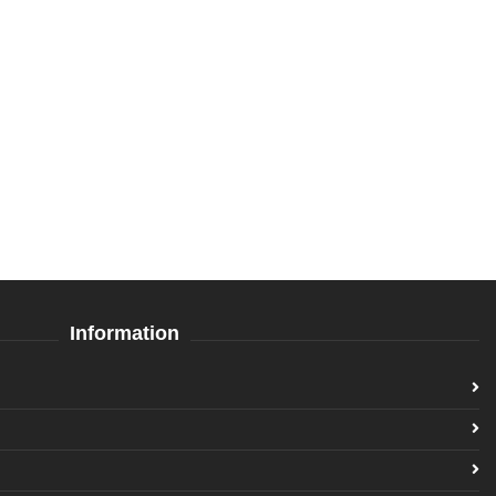
Information