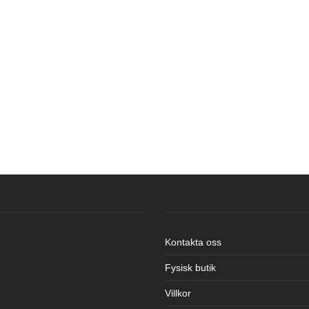
Kontakta oss
Fysisk butik
Villkor