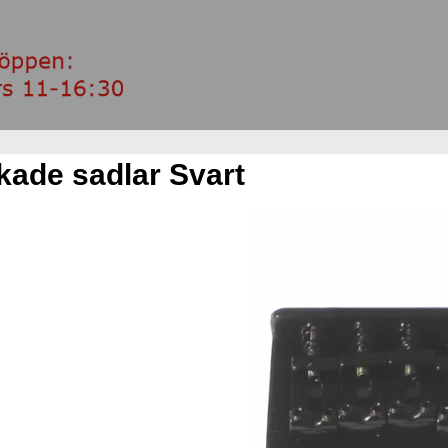
kade sadlar Svart