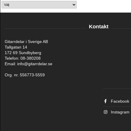
Kontakt
Gitarrdelar i Sverige AB
Tallgatan 14
172 69 Sundbyberg
Telefon: 08-380208
Email: info@gitarrdelar.se
Org. nr. 556773-5559
Facebook
Instagram