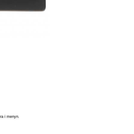
ra i menyn.