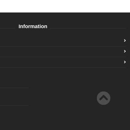
Information