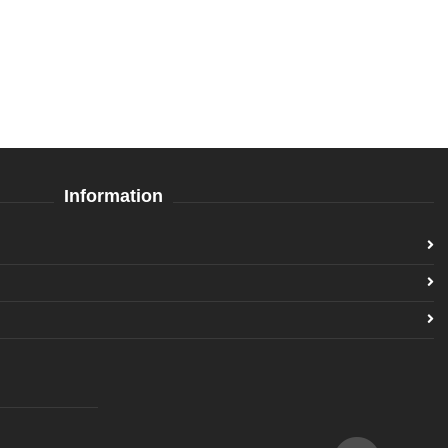
Information