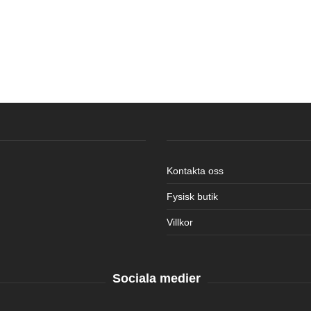
Kontakta oss
Fysisk butik
Villkor
Sociala medier