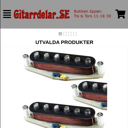
UTVALDA PRODUKTER