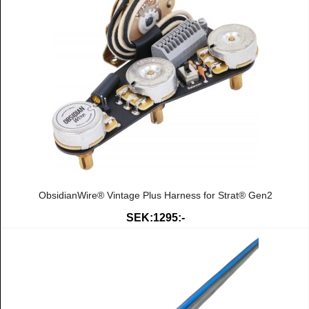
ObsidianWire® Vintage Plus Harness for Strat® Gen2
SEK:1295:-