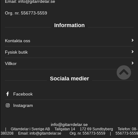
Email: info@gitarrdelar.se
Org. nr. 556773-5559
Information
Kontakta oss
Fysisk butik
Villkor
Sociala medier
Facebook
Instagram
info@gitarrdelar.se
| Gitarrdelar i Sverige AB Tallgatan 14 172 69 Sundbyberg Telefon: 08-
380208 Email: info@gitarrdelar.se Org. nr. 556773-5559 | 556773-555