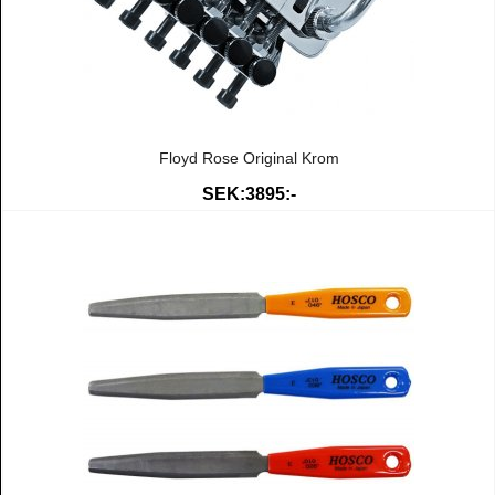
Floyd Rose Original Krom
SEK:3895:-