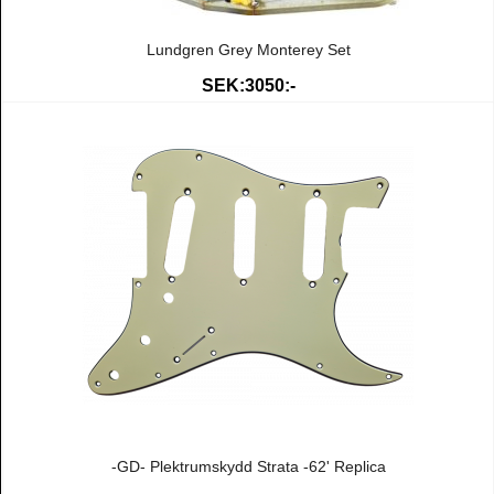
Lundgren Grey Monterey Set
SEK:3050:-
-GD- Plektrumskydd Strata -62' Replica