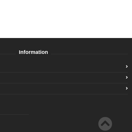
Information