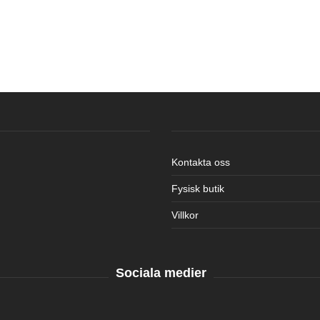
Kontakta oss
Fysisk butik
Villkor
Sociala medier