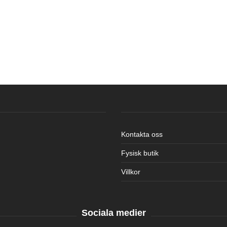
Kontakta oss
Fysisk butik
Villkor
Sociala medier