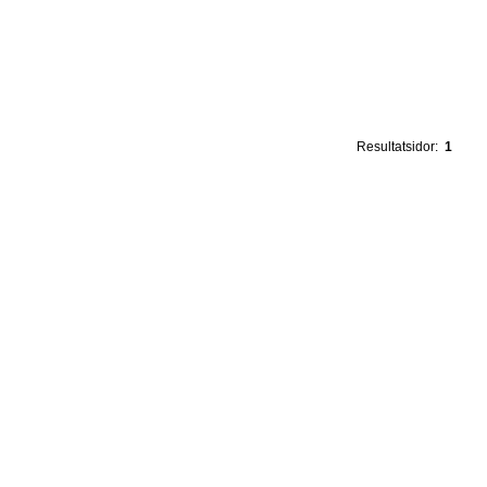
Resultatsidor:
1