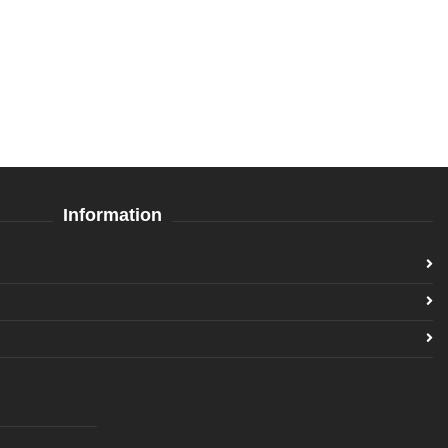
Information