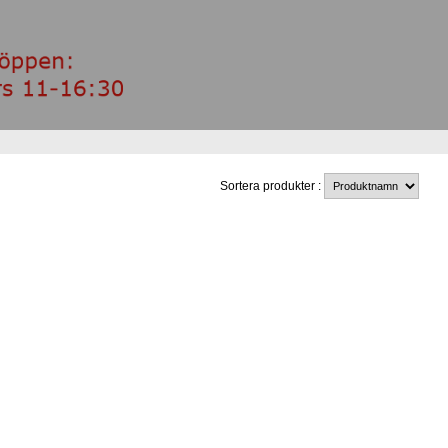
Sortera produkter :