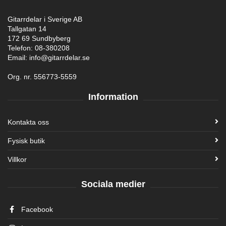
Gitarrdelar i Sverige AB
Tallgatan 14
172 69 Sundbyberg
Telefon: 08-380208
Email: info@gitarrdelar.se
Org. nr. 556773-5559
Information
Kontakta oss
Fysisk butik
Villkor
Sociala medier
Facebook