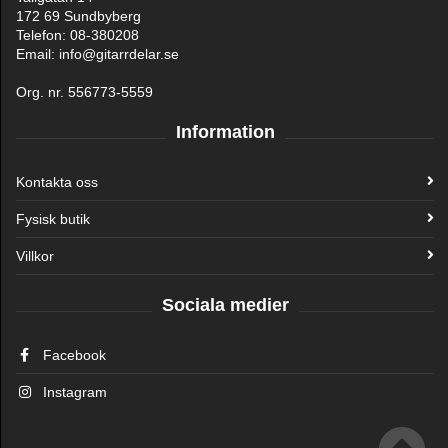
172 69 Sundbyberg
Telefon: 08-380208
Email: info@gitarrdelar.se
Org. nr. 556773-5559
Information
Kontakta oss
Fysisk butik
Villkor
Sociala medier
Facebook
Instagram