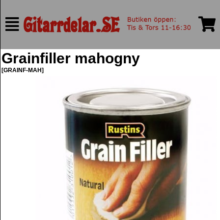
Grainfiller mahogny
[GRAINF-MAH]