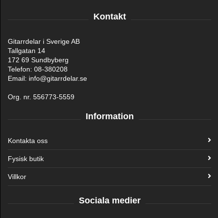
Kontakt
Gitarrdelar i Sverige AB
Tallgatan 14
172 69 Sundbyberg
Telefon: 08-380208
Email: info@gitarrdelar.se
Org. nr. 556773-5559
Information
Kontakta oss
Fysisk butik
Villkor
Sociala medier