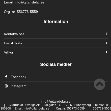
Email: info@gitarrdelar.se
Org. nr. 556773-5559
Information
Kontakta oss
Fysisk butik
Villkor
Sociala medier
Facebook
Instagram
info@gitarrdelar.se
| Gitarrdelar i Sverige AB Tallgatan 14 172 69 Sundbyberg Telefon: 08-
380208 Email: info@gitarrdelar.se Org. nr. 556773-5559 | 556773-555