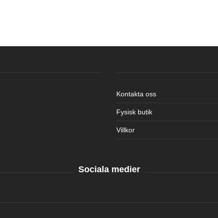
Kontakta oss
Fysisk butik
Villkor
Sociala medier