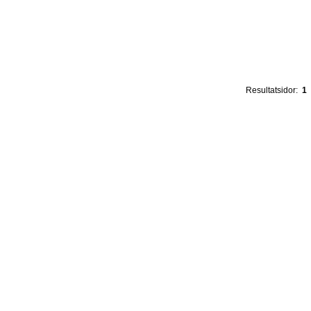
Resultatsidor:
1