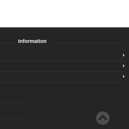
Information