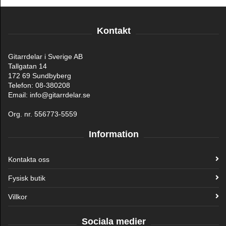
Kontakt
Gitarrdelar i Sverige AB
Tallgatan 14
172 69 Sundbyberg
Telefon: 08-380208
Email: info@gitarrdelar.se
Org. nr. 556773-5559
Information
Kontakta oss
Fysisk butik
Villkor
Sociala medier