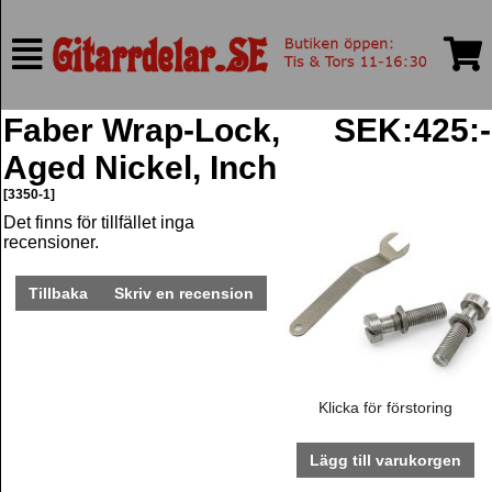
Faber Wrap-Lock,
SEK:425:-
Aged Nickel, Inch
[3350-1]
Det finns för tillfället inga
recensioner.
Tillbaka
Skriv en recension
Klicka för förstoring
Lägg till varukorgen