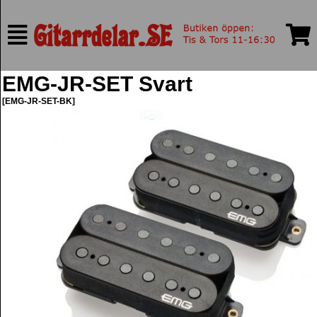
EMG-JR-SET Svart
[EMG-JR-SET-BK]