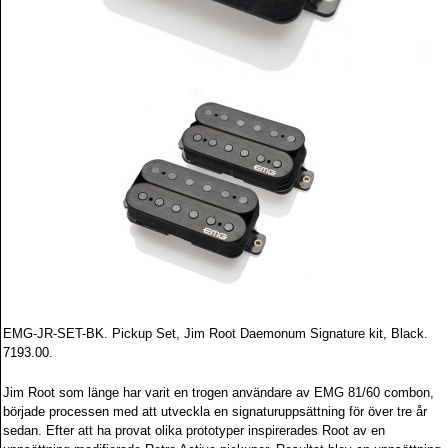
EMG-JR-SET-BK. Pickup Set, Jim Root Daemonum Signature kit, Black.
7193.00.
Jim Root som länge har varit en trogen användare av EMG 81/60 combon,
började processen med att utveckla en signaturuppsättning för över tre år
sedan. Efter att ha provat olika prototyper inspirerades Root av en