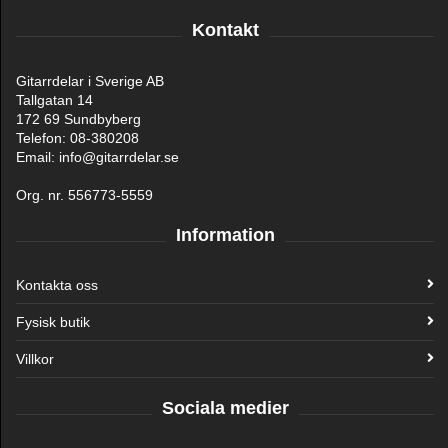
Kontakt
Gitarrdelar i Sverige AB
Tallgatan 14
172 69 Sundbyberg
Telefon: 08-380208
Email: info@gitarrdelar.se
Org. nr. 556773-5559
Information
Kontakta oss
Fysisk butik
Villkor
Sociala medier