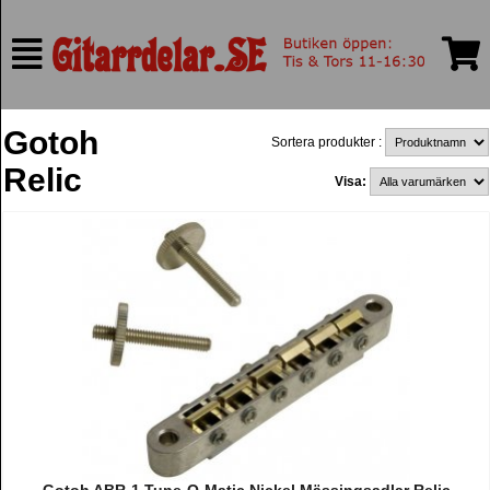
Gotoh
Sortera produkter :
Relic
Visa: