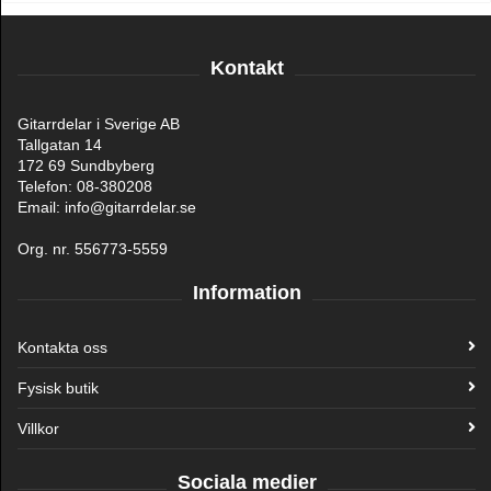
Kontakt
Gitarrdelar i Sverige AB
Tallgatan 14
172 69 Sundbyberg
Telefon: 08-380208
Email: info@gitarrdelar.se
Org. nr. 556773-5559
Information
Kontakta oss
Fysisk butik
Villkor
Sociala medier