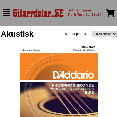
Akustisk
Sortera produkter :