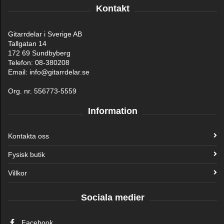
Kontakt
Gitarrdelar i Sverige AB
Tallgatan 14
172 69 Sundbyberg
Telefon: 08-380208
Email: info@gitarrdelar.se
Org. nr. 556773-5559
Information
Kontakta oss
Fysisk butik
Villkor
Sociala medier
Facebook