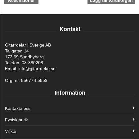
Recensioner
Kontakt
Gitarrdelar i Sverige AB
Tallgatan 14
172 69 Sundbyberg
Telefon: 08-380208
Email: info@gitarrdelar.se
Org. nr. 556773-5559
Information
Kontakta oss
Fysisk butik
Villkor