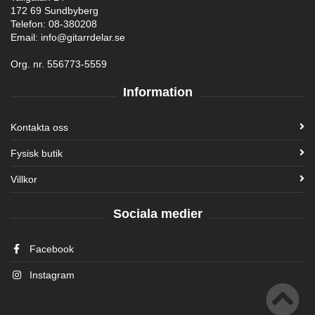
172 69 Sundbyberg
Telefon: 08-380208
Email: info@gitarrdelar.se
Org. nr. 556773-5559
Information
Kontakta oss
Fysisk butik
Villkor
Sociala medier
Facebook
Instagram