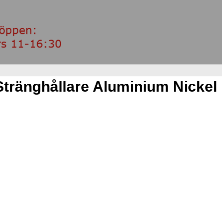
tränghållare Aluminium Nickel