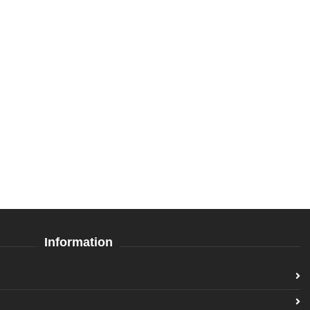
Information