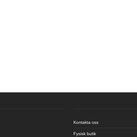
Kontakta oss
Fysisk butik