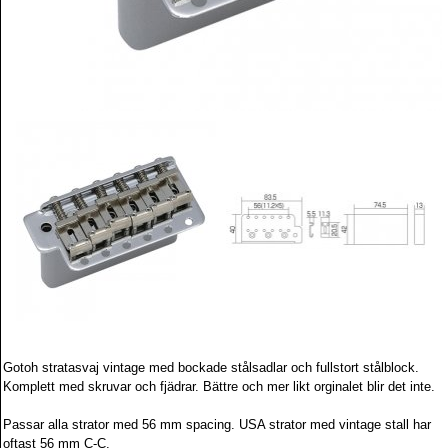
Gotoh stratasvaj vintage med bockade stålsadlar och fullstort stålblock.
Komplett med skruvar och fjädrar. Bättre och mer likt orginalet blir det inte.
Passar alla strator med 56 mm spacing.
USA strator med vintage stall har
oftast 56 mm C-C.