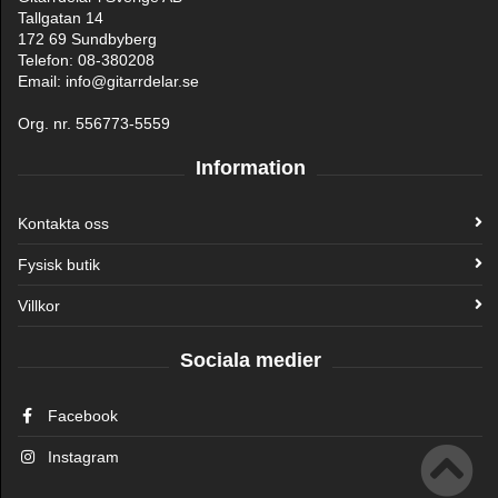
Tallgatan 14
172 69 Sundbyberg
Telefon: 08-380208
Email: info@gitarrdelar.se
Org. nr. 556773-5559
Information
Kontakta oss
Fysisk butik
Villkor
Sociala medier
Facebook
Instagram