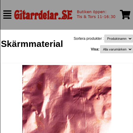
Sortera produkter :
Skärmmaterial
Visa: