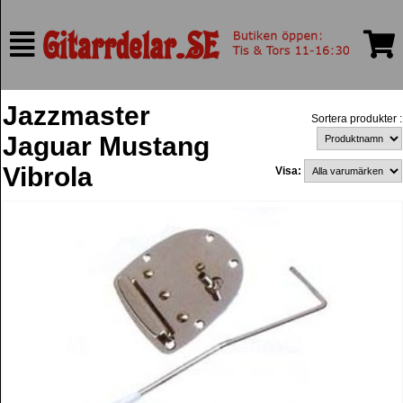
Jazzmaster
Sortera produkter :
Jaguar Mustang
Vibrola
Visa: