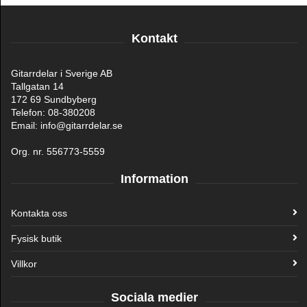
Kontakt
Gitarrdelar i Sverige AB
Tallgatan 14
172 69 Sundbyberg
Telefon: 08-380208
Email: info@gitarrdelar.se
Org. nr. 556773-5559
Information
Kontakta oss
Fysisk butik
Villkor
Sociala medier