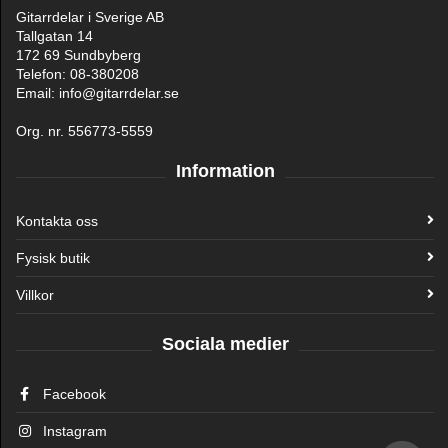
Gitarrdelar i Sverige AB
Tallgatan 14
172 69 Sundbyberg
Telefon: 08-380208
Email: info@gitarrdelar.se
Org. nr. 556773-5559
Information
Kontakta oss
Fysisk butik
Villkor
Sociala medier
Facebook
Instagram